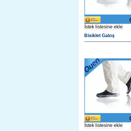
İstek listesine ekle
Bisiklet Galoş
İstek listesine ekle