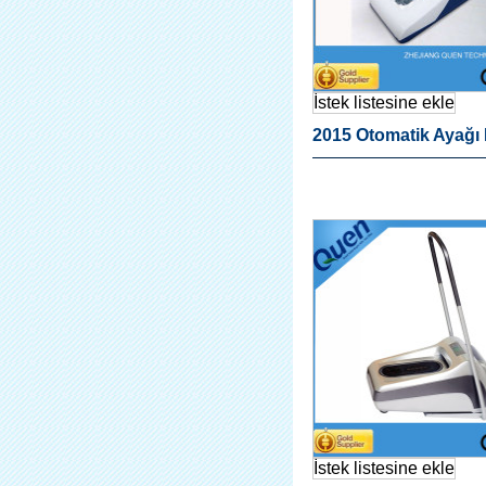
İstek listesine ekle
2015 Otomatik Ayağı
Dispanser Hastaneler
İstek listesine ekle